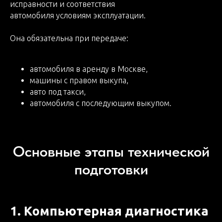
исправности и соответствия
автомобиля условиям эксплуатации.
Она обязательна при передаче:
автомобиля в аренду в Москве,
машины с правом выкупа,
авто под такси,
автомобиля с последующим выкупом.
Основные этапы технической
подготовки
1. Компьютерная диагностика