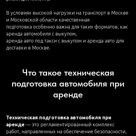
В условиях высокой нагрузки на транспорт в Москве
и Московской области качественная
подготовка особенно важна для таких форматов, как
аренда автомобиля с выкупом,
аренда авто под такси с выкупом и аренда авто для
доставки в Москве.
Что такое техническая
подготовка автомобиля при
аренде
Техническая подготовка автомобиля при
аренде
— это регламентированный комплекс
работ, направленных на обеспечение безопасности,