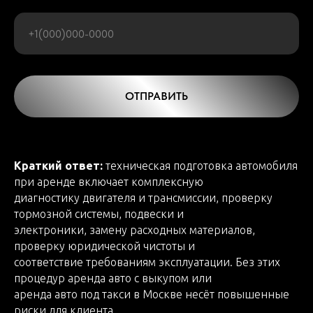
ОТПРАВИТЬ
Краткий ответ:
техническая подготовка автомобиля
при аренде включает комплексную
диагностику двигателя и трансмиссии, проверку
тормозной системы, подвески и
электроники, замену расходных материалов,
проверку юридической чистоты и
соответствие требованиям эксплуатации. Без этих
процедур аренда авто с выкупом или
аренда авто под такси в Москве несёт повышенные
риски для клиента.