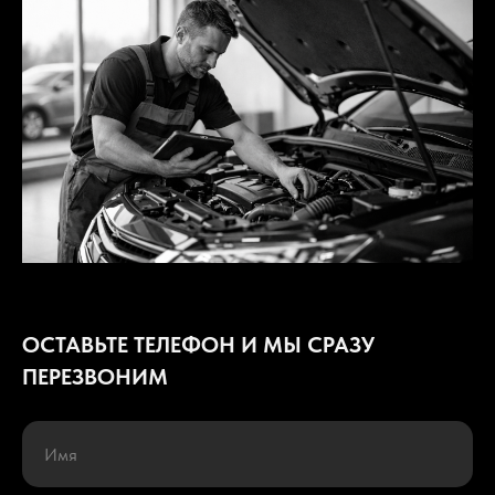
ОСТАВЬТЕ ТЕЛЕФОН И МЫ СРАЗУ
ПЕРЕЗВОНИМ