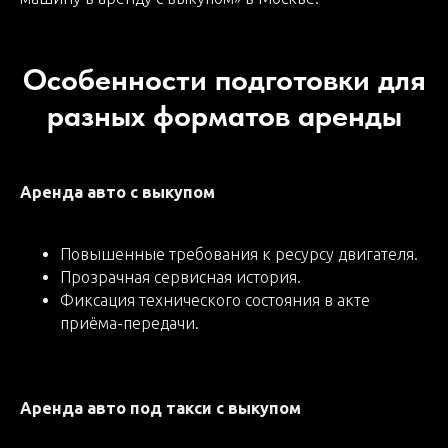
Особенности подготовки для
разных форматов аренды
Аренда авто с выкупом
Повышенные требования к ресурсу двигателя.
Прозрачная сервисная история.
Фиксация технического состояния в акте
приёма-передачи.
Аренда авто под такси с выкупом