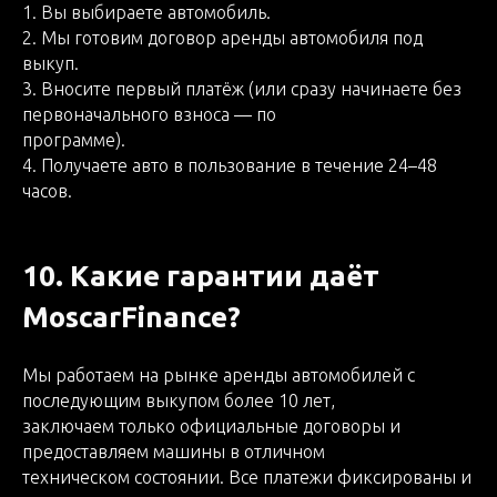
1. Вы выбираете автомобиль.
2. Мы готовим договор аренды автомобиля под
выкуп.
3. Вносите первый платёж (или сразу начинаете без
первоначального взноса — по
программе).
4. Получаете авто в пользование в течение 24–48
часов.
10. Какие гарантии даёт
MoscarFinance?
Мы работаем на рынке аренды автомобилей с
последующим выкупом более 10 лет,
заключаем только официальные договоры и
предоставляем машины в отличном
техническом состоянии. Все платежи фиксированы и