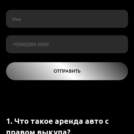
ОТПРАВИТЬ
1. Что такое аренда авто с
правом выкупа?