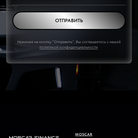
ОТПРАВИТЬ
Нажимая на кнопку "Отправить", Вы соглашаетесь с нашей
политикой конфиденциальности
.
MOSCAR