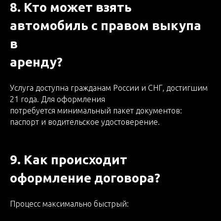
8. Кто может взять
автомобиль с правом выкупа
в
аренду?
Услуга доступна гражданам России и СНГ, достигшим
21 года. Для оформления
потребуется минимальный пакет документов:
паспорт и водительское удостоверение.
9. Как происходит
оформление договора?
Процесс максимально быстрый: