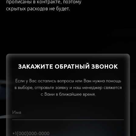
прописаны в контракте, поэтому
скрытых расходов не будет.
ЗАКАЖИТЕ ОБРАТНЫЙ ЗВОНОК
Если у Вас остались вопросы или Вам нужна помощь
в выборе, отправьте заявку и наш менеджер свяжется
с Вами в ближайшее время.