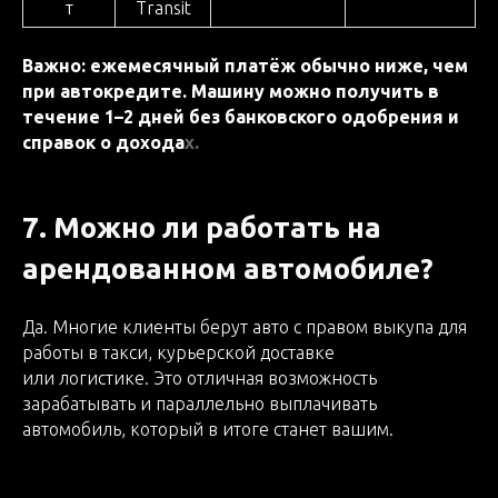
т
Transit
Важно: ежемесячный платёж обычно ниже, чем
при автокредите. Машину можно получить в
течение 1–2 дней без банковского одобрения и
справок о дохода
х.
7. Можно ли работать на
арендованном автомобиле?
Да. Многие клиенты берут авто с правом выкупа для
работы в такси, курьерской доставке
или логистике. Это отличная возможность
зарабатывать и параллельно выплачивать
автомобиль, который в итоге станет вашим.