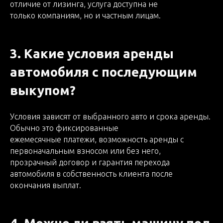
отличие от лизинга, услуга доступна не
только компаниям, но и частным лицам.
3. Какие условия аренды
автомобиля с последующим
выкупом?
Условия зависят от выбранного авто и срока аренды.
Обычно это фиксированные
ежемесячные платежи, возможность аренды с
первоначальным взносом или без него,
прозрачный договор и гарантия перехода
автомобиля в собственность клиента после
окончания выплат.