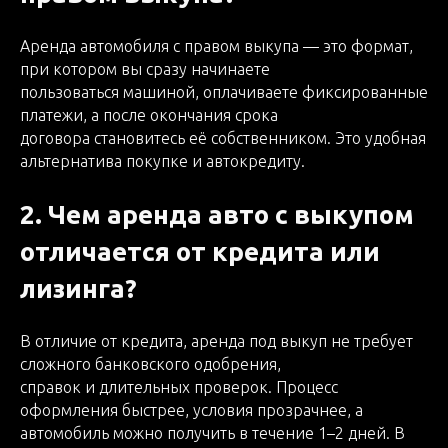
Аренда автомобиля с правом выкупа — это формат,
при котором вы сразу начинаете
пользоваться машиной, оплачиваете фиксированные
платежи, а после окончания срока
договора становитесь её собственником. Это удобная
альтернатива покупке и автокредиту.
2. Чем аренда авто с выкупом
отличается от кредита или
лизинга?
В отличие от кредита, аренда под выкуп не требует
сложного банковского одобрения,
справок и длительных проверок. Процесс
оформления быстрее, условия прозрачнее, а
автомобиль можно получить в течение 1–2 дней. В