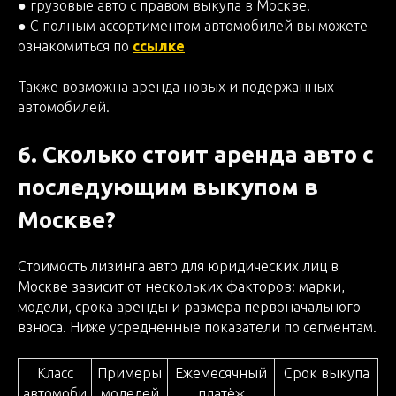
● грузовые авто с правом выкупа в Москве.
● С полным ассортиментом автомобилей вы можете
ознакомиться по
ссылке
Также возможна аренда новых и подержанных
автомобилей.
6. Сколько стоит аренда авто с
последующим выкупом в
Москве?
Стоимость лизинга авто для юридических лиц в
Москве зависит от нескольких факторов: марки,
модели, срока аренды и размера первоначального
взноса. Ниже усредненные показатели по сегментам.
Класс
Примеры
Ежемесячный
Срок выкупа
автомоби
моделей
платёж