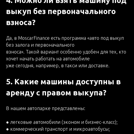
4. Можно ли взять машину под
выкуп без первоначального
взноса?
Да, в MoscarFinance есть программа «авто под выкуп
без залога и первоначального
взноса». Такой вариант особенно удобен для тех, кто
хочет начать работать на автомобиле
уже сегодня, например, в такси или доставке.
5. Какие машины доступны в
аренду с правом выкупа?
В нашем автопарке представлены:
● легковые автомобили (эконом и бизнес-класс);
● коммерческий транспорт и микроавтобусы;