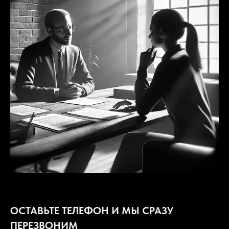
ОСТАВЬТЕ ТЕЛЕФОН И МЫ СРАЗУ
ПЕРЕЗВОНИМ