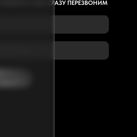
 ТЕЛЕФОН И МЫ СРАЗУ ПЕРЕЗВОНИМ
АВИТЬ