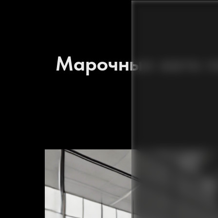
Марочные авто по