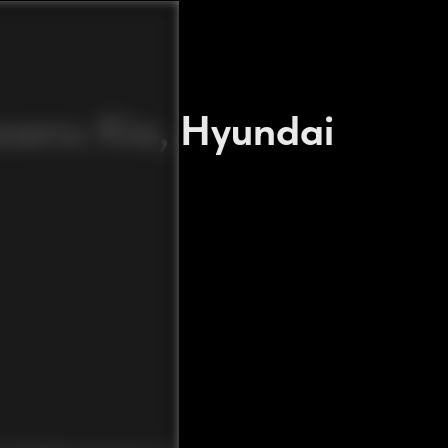
зять Kia, Hyundai