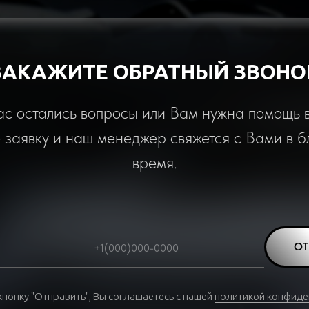
ЗАКАЖИТЕ ОБРАТНЫЙ ЗВОНО
ас остались вопросы или Вам нужна помощь 
е заявку и наш менеджер свяжется с Вами в 
время.
ОТ
нопку "Отправить", Вы соглашаетесь с нашей
политикой конфиде