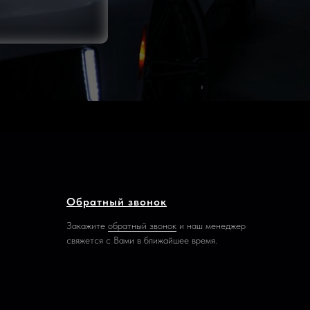
Обратный звонок
Закажите
обратный звонок
и наш менеджер
свяжется с Вами в ближайшее время.