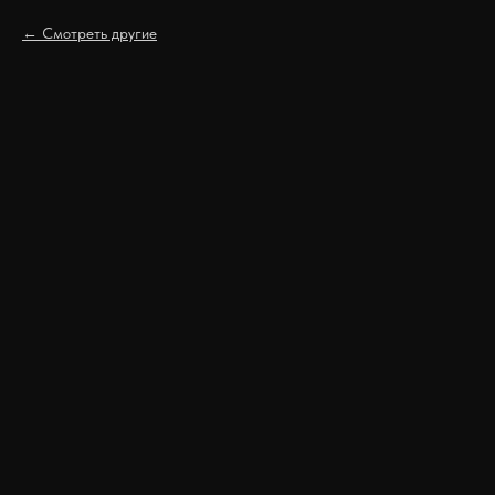
Смотреть другие